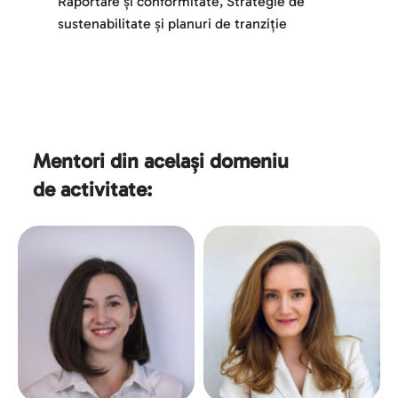
Raportare și conformitate, Strategie de 
sustenabilitate și planuri de tranziție
Mentori din același domeniu 
de activitate: