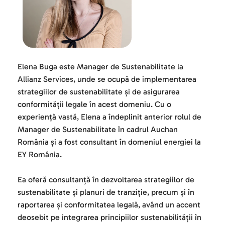
Elena Buga este Manager de Sustenabilitate la 
Allianz Services, unde se ocupă de implementarea 
strategiilor de sustenabilitate și de asigurarea 
conformității legale în acest domeniu. Cu o 
experiență vastă, Elena a îndeplinit anterior rolul de 
Manager de Sustenabilitate în cadrul Auchan 
România și a fost consultant în domeniul energiei la 
EY România.
Ea oferă consultanță în dezvoltarea strategiilor de 
sustenabilitate și planuri de tranziție, precum și în 
raportarea și conformitatea legală, având un accent 
deosebit pe integrarea principiilor sustenabilității în 