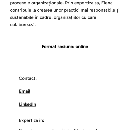
procesele organizaționale. Prin expertiza sa, Elena 
contribuie la crearea unor practici mai responsabile și 
sustenabile în cadrul organizațiilor cu care 
colaborează.
Format sesiune: online
Contact:
Email
LinkedIn
Expertiza in: