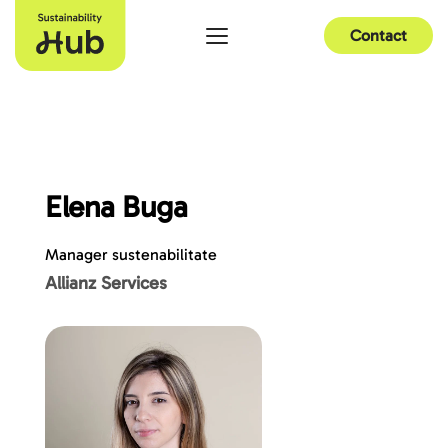
Contact
Elena Buga
Manager sustenabilitate
Allianz Services