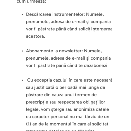
cum urmează:
Descărcarea instrumentelor: Numele, 
prenumele, adresa de e-mail și compania 
vor fi păstrate până când soliciți ștergerea 
acestora.
Abonamente la newsletter: Numele, 
prenumele, adresa de e-mail și compania 
vor fi păstrate până când te dezabonezi
 Cu excepția cazului în care este necesară 
sau justificată o perioadă mai lungă de 
păstrare din cauza unui termen de 
prescripție sau respectarea obligațiilor 
legale, vom șterge sau anonimiza datele 
cu caracter personal nu mai târziu de un 
(1) an de la momentul în care ai solicitat 