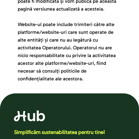
poate fi modificată și vom publica pe această 
pagină versiunea actualizată a acesteia.
Website-ul poate include trimiteri către alte 
platforme/website-uri care sunt operate de 
alte entități și care nu au legătură cu 
activitatea Operatorului. Operatorul nu are 
nicio responsabilitate cu privire la activitatea 
acestor alte platforme/website-uri, fiind 
necesar să consulți politicile de 
confidențialitate ale acestora.
Simplificăm sustenabilitatea pentru tine!