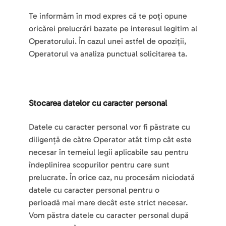
Te informăm în mod expres că te poți opune 
oricărei prelucrări bazate pe interesul legitim al 
Operatorului. În cazul unei astfel de opoziții, 
Operatorul va analiza punctual solicitarea ta.
Stocarea datelor cu caracter personal
Datele cu caracter personal vor fi păstrate cu 
diligență de către Operator atât timp cât este 
necesar în temeiul legii aplicabile sau pentru 
îndeplinirea scopurilor pentru care sunt 
prelucrate. În orice caz, nu procesăm niciodată 
datele cu caracter personal pentru o
perioadă mai mare decât este strict necesar.
Vom păstra datele cu caracter personal după 