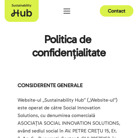
Contact
Politica de 
confidențialitate
CONSIDERENTE GENERALE
Website-ul „Sustainability Hub” („Website-ul”) 
este operat de către Social Innovation 
Solutions, cu denumirea comercială 
ASOCIAȚIA SOCIAL INNOVATION SOLUTIONS, 
având sediul social în AV. PETRE CREȚU 15, Et. 