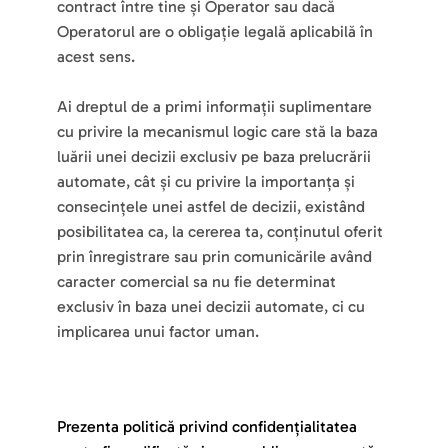
contract între tine și Operator sau dacă 
Operatorul are o obligație legală aplicabilă în 
acest sens.
Ai dreptul de a primi informații suplimentare 
cu privire la mecanismul logic care stă la baza 
luării unei decizii exclusiv pe baza prelucrării 
automate, cât și cu privire la importanța și 
consecințele unei astfel de decizii, existând 
posibilitatea ca, la cererea ta, conținutul oferit 
prin înregistrare sau prin comunicările având 
caracter comercial sa nu fie determinat 
exclusiv în baza unei decizii automate, ci cu 
implicarea unui factor uman.
Prezenta politică privind confidențialitatea 