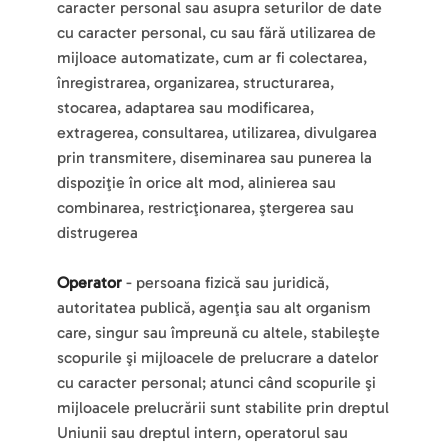
caracter personal sau asupra seturilor de date 
cu caracter personal, cu sau fără utilizarea de 
mijloace automatizate, cum ar fi colectarea, 
înregistrarea, organizarea, structurarea, 
stocarea, adaptarea sau modificarea, 
extragerea, consultarea, utilizarea, divulgarea 
prin transmitere, diseminarea sau punerea la 
dispoziţie în orice alt mod, alinierea sau 
combinarea, restricţionarea, ştergerea sau 
distrugerea
Operator
 - persoana fizică sau juridică, 
autoritatea publică, agenţia sau alt organism 
care, singur sau împreună cu altele, stabileşte 
scopurile şi mijloacele de prelucrare a datelor 
cu caracter personal; atunci când scopurile şi 
mijloacele prelucrării sunt stabilite prin dreptul 
Uniunii sau dreptul intern, operatorul sau 