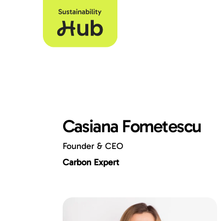
Casiana Fometescu
Founder & CEO
Carbon Expert