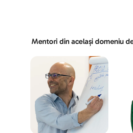
Mentori din același domeniu de 