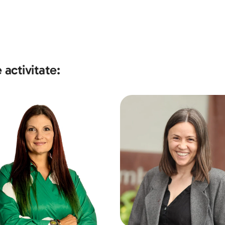
activitate: