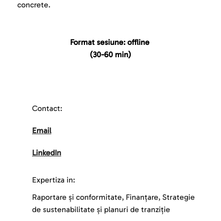
concrete.
Format sesiune: offline 
(30-60 min)
Contact:
Email
LinkedIn
Expertiza in:
Raportare și conformitate, Finanțare, Strategie 
de sustenabilitate și planuri de tranziție