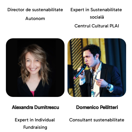
Director de sustenabilitate
Expert in Sustenabilitate 
socială
Autonom
Centrul Cultural PLAI
Alexandra Dumitrescu
Domenico Pellitteri
Expert in Individual 
Consultant sustenabilitate
Fundraising