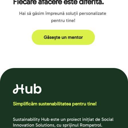
Fiecare afacere este diferită.
Hai să găsim împreună soluții personalizate 
pentru tine!
Găsește un mentor
Simplificăm sustenabilitatea pentru tine!
Sustainability Hub este un proiect inițiat de Social 
Innovation Solutions, cu sprijinul Rompetrol.