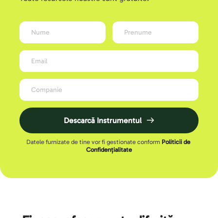
Descarcă Instrumentul
Datele furnizate de tine vor fi gestionate conform 
Politicii de 
Confidențialitate